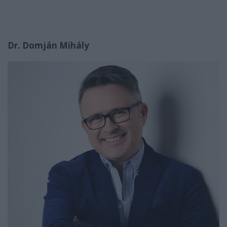
Dr. Domján Mihály