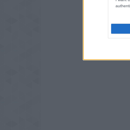
authenti