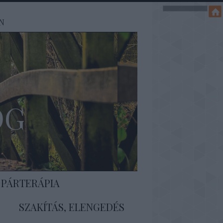
N
OG
 PÁRTERÁPIA
SZAKÍTÁS, ELENGEDÉS